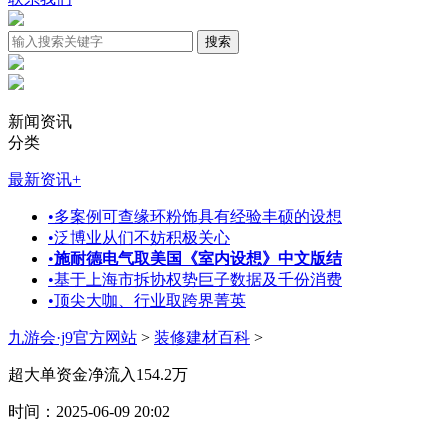
新闻资讯
分类
最新资讯
+
•
多案例可查缘环粉饰具有经验丰硕的设想
•
泛博业从们不妨积极关心
•
施耐德电气取美国《室内设想》中文版结
•
基于上海市拆协权势巨子数据及千份消费
•
顶尖大咖、行业取跨界菁英
九游会·j9官方网站
>
装修建材百科
>
超大单资金净流入154.2万
时间：2025-06-09 20:02