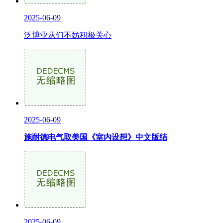
2025-06-09
泛博业从们不妨积极关心
2025-06-09
施耐德电气取美国《室内设想》中文版结
2025-06-09