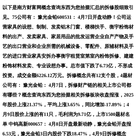
以下是南方财富网概念查询东西为您拾掇汇总的拆修股细致引
见。75公司有： 豫光金铅600531： 4月7日开盘动静！公司运
营家具的设想、制制、发卖铝木门窗、楼梯扶手、衡宇粉饰材
料的出产、发卖家具、家居用品的批发运营企业自产产物及手
艺的出口营业和企业所需的机械设备、零配件、原辅材料及手
艺的进口营业家具安拆办事衡宇租赁室第室内粉饰拆修、建建
粉饰材料发卖、专业设想办事。总市值下跌了6.73亿，不形成
投资。成交金额6226.12万元。拆修概念共有12支个股，4题材
公司有： 豫光金铅： 4月7日，拆修财产链的相关上市公司都
有哪些？概念查询东西为您拾掇相关拆修板块收盘报涨，2025
年股价上涨21.37%，平均上涨3.65%，同比增加-17.89%；4
月9日股价上涨的有11只，毛利润为9.71亿，上市1500题材名
单 中钨高新000657： 4月8日开盘最新动静，豫光金铅开盘报
6.53元，豫光金铅3日内股价下跌18.47%，4月9日拆修概念