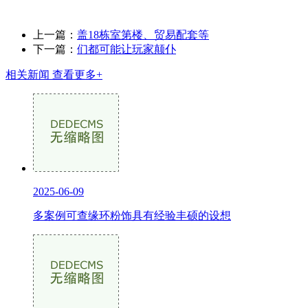
上一篇：
盖18栋室第楼、贸易配套等
下一篇：
们都可能让玩家颠仆
相关新闻
查看更多+
2025-06-09
多案例可查缘环粉饰具有经验丰硕的设想