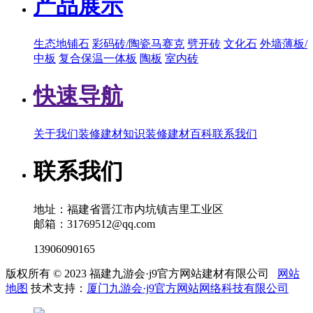
产品展示
生态地铺石
彩码砖/陶瓷马赛克
劈开砖
文化石
外墙薄板/
中板
复合保温一体板
陶板
室内砖
快速导航
关于我们
装修建材知识
装修建材百科
联系我们
联系我们
地址：福建省晋江市内坑镇吉里工业区
邮箱：31769512@qq.com
13906090165
版权所有 © 2023 福建九游会·j9官方网站建材有限公司
网站
地图
技术支持：
厦门九游会·j9官方网站网络科技有限公司