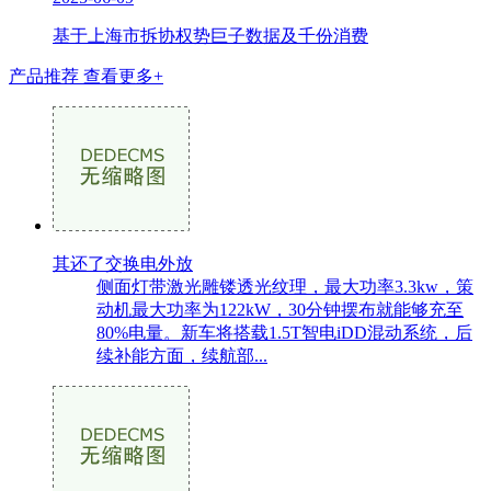
基于上海市拆协权势巨子数据及千份消费
产品推荐
查看更多+
其还了交换电外放
侧面灯带激光雕镂透光纹理，最大功率3.3kw，策
动机最大功率为122kW，30分钟摆布就能够充至
80%电量。新车将搭载1.5T智电iDD混动系统，后
续补能方面，续航部...