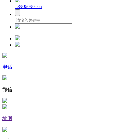
13906090165
电话
微信
地图