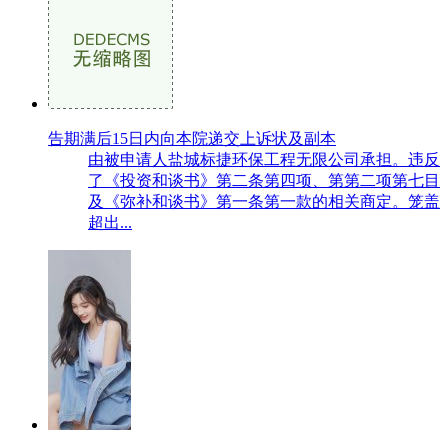
告期满后15日内向本院递交上诉状及副本
由被申请人盐城标捷环保工程无限公司承担。违反
了《投资和谈书》第二条第四项、第第二项第七目
及《弥补和谈书》第一条第一款的相关商定。笼盖
超出...