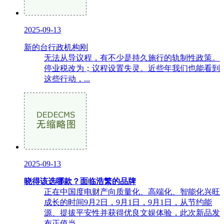
2025-09-13
新的台行政机构刚
无法从导议程，有不少是持久施行的轨制性政策。
停业税改为；议程设置失灵。近些年我们也能看到
这些行动，...
2025-09-13
晓得该选哪款？面临浩繁的品牌
正在中国度电财产向质量化、高端化、智能化兴旺
成长的时间9月2日，9月1日，9月1日，从节约能
源、提拔平安性并获得优良文娱体验，此次新品发
布正值当...