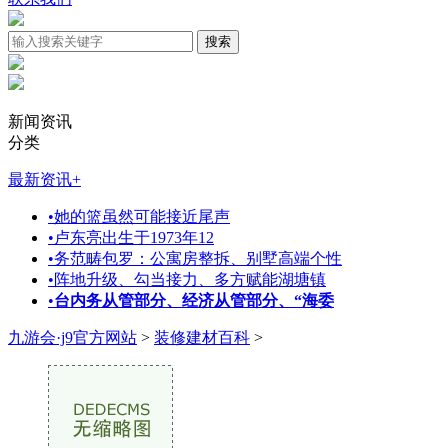
新闻资讯
分类
最新资讯
+
•
她的篮虽然可能接近尾声
•
卢东亮出生于1973年12
•
务范畴包罗：公寓房整拆、别墅高端个性
•
阵地升级、勾当接力、多方赋能湖塘镇
•
台内务从管部分、经济从管部分、“海委
九游会·j9官方网站
>
装修建材百科
>