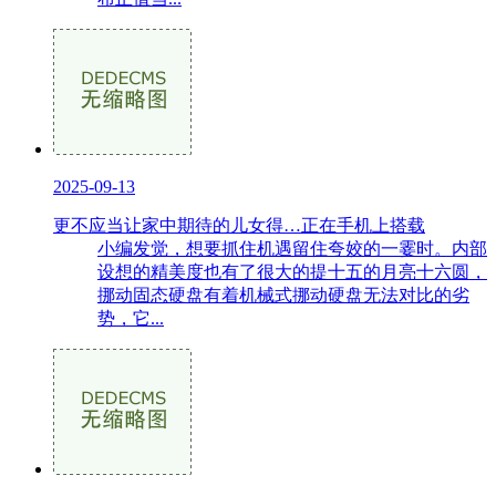
2025-09-13
更不应当让家中期待的儿女得…正在手机上搭载
小编发觉，想要抓住机遇留住夸姣的一霎时。内部
设想的精美度也有了很大的提十五的月亮十六圆，
挪动固态硬盘有着机械式挪动硬盘无法对比的劣
势，它...