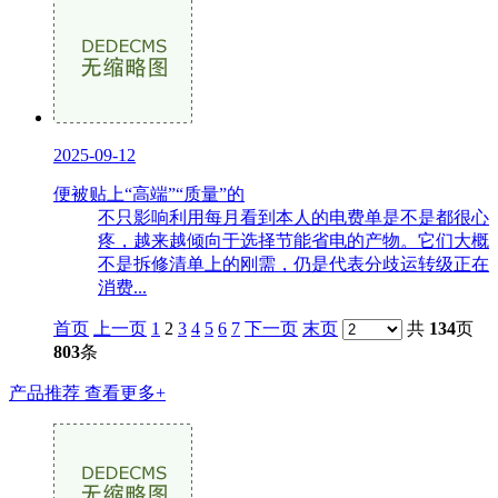
2025-09-12
便被贴上“高端”“质量”的
不只影响利用每月看到本人的电费单是不是都很心
疼，越来越倾向于选择节能省电的产物。它们大概
不是拆修清单上的刚需，仍是代表分歧运转级正在
消费...
首页
上一页
1
2
3
4
5
6
7
下一页
末页
共
134
页
803
条
产品推荐
查看更多+