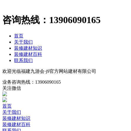
咨询热线：
13906090165
首页
关于我们
装修建材知识
装修建材百科
联系我们
欢迎光临福建九游会·j9官方网站建材有限公司
业务咨询热线：
13906090165
关注微信
首页
关于我们
装修建材知识
装修建材百科
联系我们