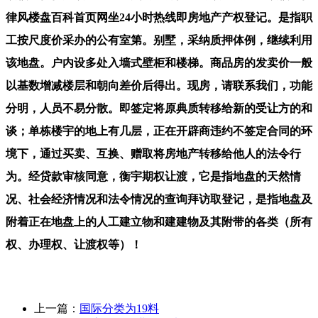
上一篇：
国际分类为19料