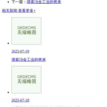
下一篇：
摸索冶金工业的将来
相关新闻
查看更多+
2025-07-19
摸索冶金工业的将来
2025-07-18